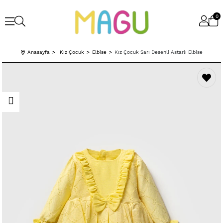
0
Anasayfa
Kız Çocuk
Elbise
Kız Çocuk Sarı Desenli Astarlı Elbise