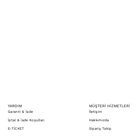
YARDIM
MÜŞTERİ HİZMETLERİ
Garanti & İade
İletişim
İptal & İade Koşulları
Hakkımızda
E-TİCKET
Sipariş Takip