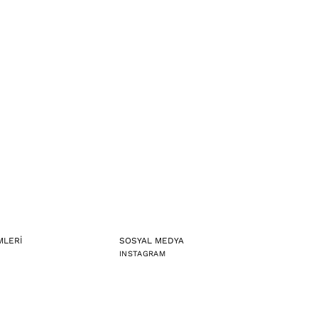
MLERİ
SOSYAL MEDYA
INSTAGRAM