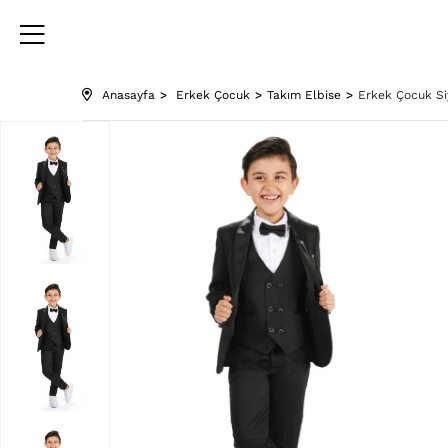
Anasayfa
Erkek Çocuk
Takım Elbise
Erkek Çocuk Si
›