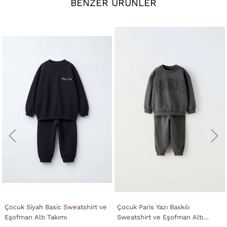
BENZER ÜRÜNLER
Çocuk Siyah Basic Sweatshirt ve
Çocuk Paris Yazı Baskılı
Eşofman Altı Takımı
Sweatshirt ve Eşofman Altı