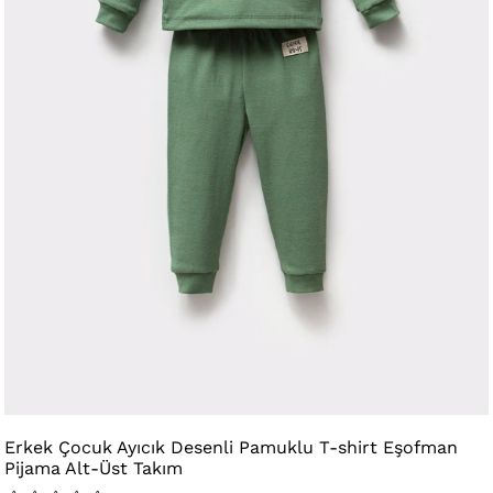
Erkek Çocuk Ayıcık Desenli Pamuklu T-shirt Eşofman
Pijama Alt-Üst Takım