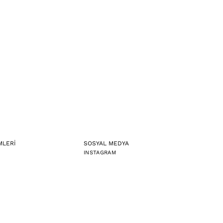
MLERİ
SOSYAL MEDYA
INSTAGRAM