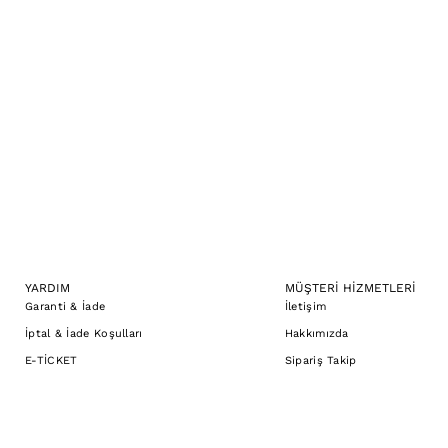
YARDIM
MÜŞTERİ HİZMETLERİ
Garanti & İade
İletişim
İptal & İade Koşulları
Hakkımızda
E-TİCKET
Sipariş Takip