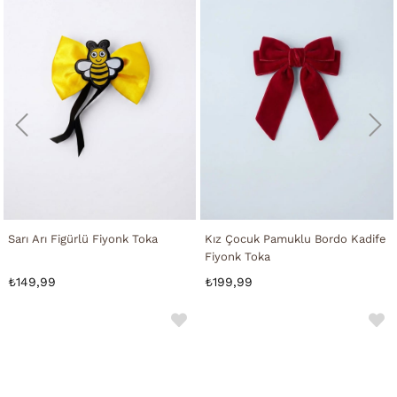
Sarı Arı Figürlü Fiyonk Toka
Kız Çocuk Pamuklu Bordo Kadife
Fiyonk Toka
₺149,99
₺199,99