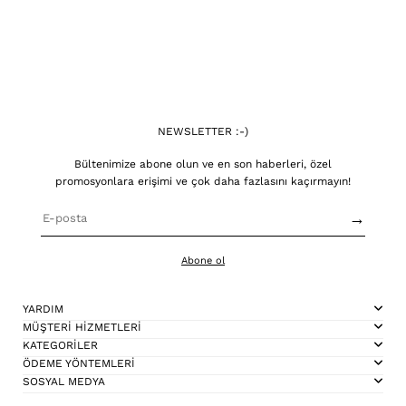
NEWSLETTER :-)
Bültenimize abone olun ve en son haberleri, özel
promosyonlara erişimi ve çok daha fazlasını kaçırmayın!
→
Abone ol
YARDIM
MÜŞTERİ HİZMETLERİ
KATEGORİLER
ÖDEME YÖNTEMLERİ
SOSYAL MEDYA