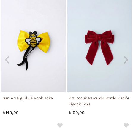
Sarı Arı Figürlü Fiyonk Toka
Kız Çocuk Pamuklu Bordo Kadife
Fiyonk Toka
₺149,99
₺199,99