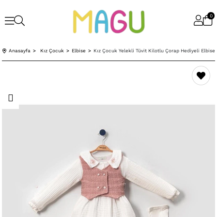
0
Anasayfa
Kız Çocuk
Elbise
Kız Çocuk Yelekli Tüvit Kilotlu Çorap Hediyeli Elbise