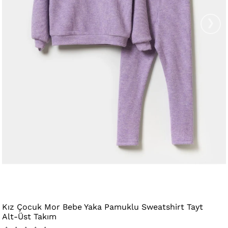
›
Kız Çocuk Mor Bebe Yaka Pamuklu Sweatshirt Tayt
Alt-Üst Takım