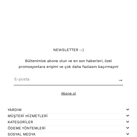
NEWSLETTER :-)
Bültenimize abone olun ve en son haberleri, özel
promosyonlara erişimi ve çok daha fazlasını kaçırmayın!
→
Abone ol
YARDIM
MÜŞTERİ HİZMETLERİ
KATEGORİLER
ÖDEME YÖNTEMLERİ
SOSYAL MEDYA