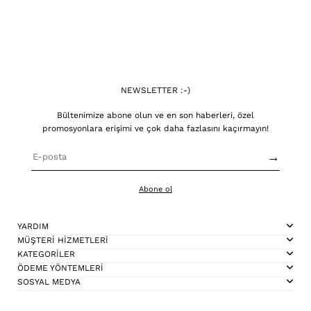
NEWSLETTER :-)
Bültenimize abone olun ve en son haberleri, özel
promosyonlara erişimi ve çok daha fazlasını kaçırmayın!
→
Abone ol
YARDIM
MÜŞTERİ HİZMETLERİ
KATEGORİLER
ÖDEME YÖNTEMLERİ
SOSYAL MEDYA