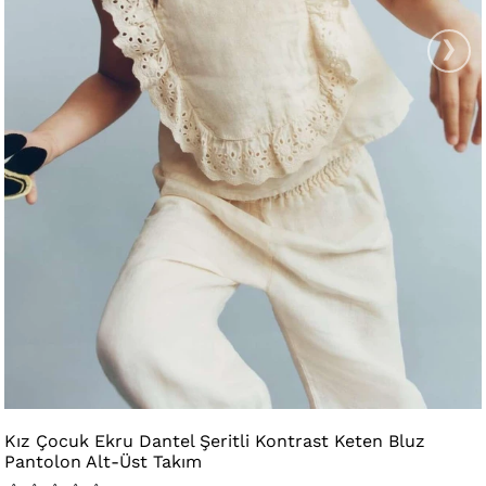
›
Kız Çocuk Ekru Dantel Şeritli Kontrast Keten Bluz
Pantolon Alt-Üst Takım