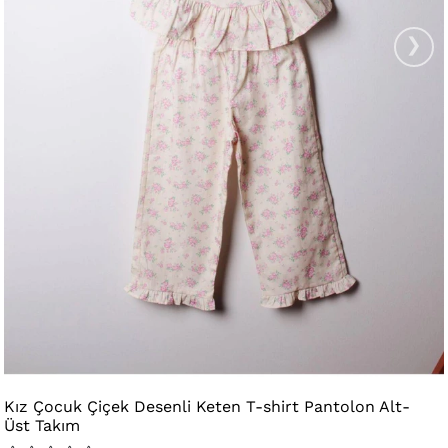
›
Kız Çocuk Çiçek Desenli Keten T-shirt Pantolon Alt-
Üst Takım