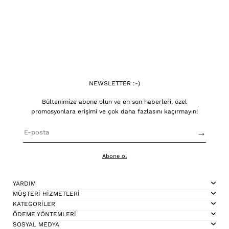
NEWSLETTER :-)
Bültenimize abone olun ve en son haberleri, özel
promosyonlara erişimi ve çok daha fazlasını kaçırmayın!
→
Abone ol
YARDIM
MÜŞTERİ HİZMETLERİ
KATEGORİLER
ÖDEME YÖNTEMLERİ
SOSYAL MEDYA