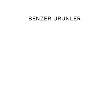
BENZER ÜRÜNLER