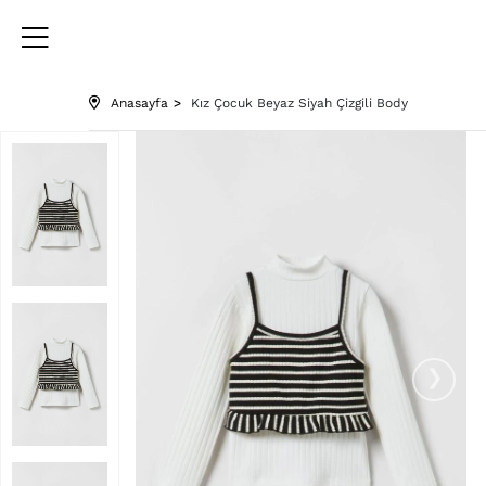
Anasayfa
Kız Çocuk Beyaz Siyah Çizgili Body
›