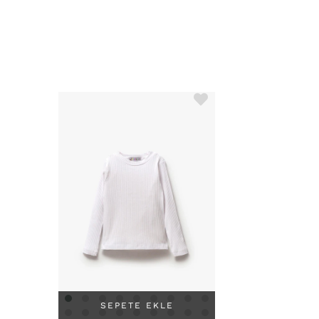
SEPETE EKLE