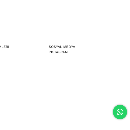
MLERİ
SOSYAL MEDYA
INSTAGRAM