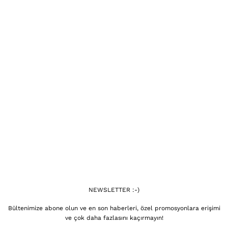
NEWSLETTER :-)
Bültenimize abone olun ve en son haberleri, özel promosyonlara erişimi
ve çok daha fazlasını kaçırmayın!