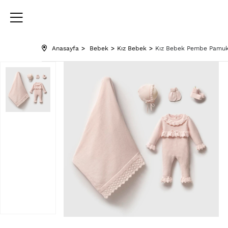
Anasayfa
Bebek
Kız Bebek
Kız Bebek Pembe Pamuklu 