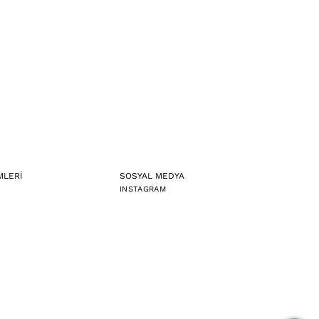
MLERİ
SOSYAL MEDYA
INSTAGRAM