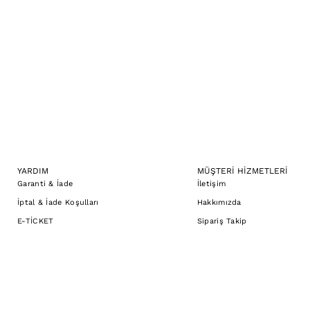
YARDIM
MÜŞTERİ HİZMETLERİ
Garanti & İade
İletişim
İptal & İade Koşulları
Hakkımızda
E-TİCKET
Sipariş Takip