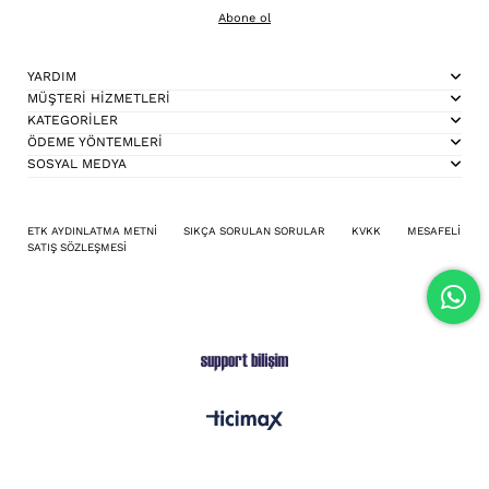
Abone ol
YARDIM
MÜŞTERİ HİZMETLERİ
KATEGORİLER
ÖDEME YÖNTEMLERİ
SOSYAL MEDYA
ETK AYDINLATMA METNİ
SIKÇA SORULAN SORULAR
KVKK
MESAFELİ
SATIŞ SÖZLEŞMESİ