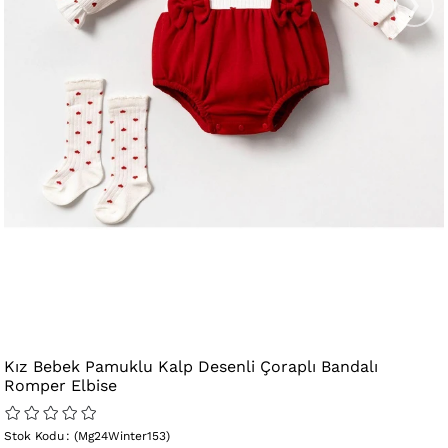
›
Kız Bebek Pamuklu Kalp Desenli Çoraplı Bandalı
Romper Elbise
Stok Kodu
(Mg24Winter153)