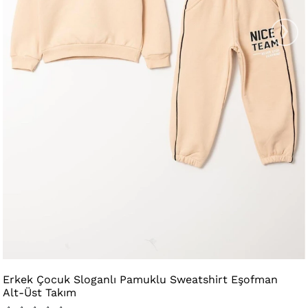
›
Erkek Çocuk Sloganlı Pamuklu Sweatshirt Eşofman
Alt-Üst Takım