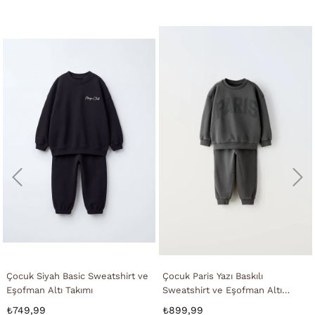
Çocuk Siyah Basic Sweatshirt ve
Çocuk Paris Yazı Baskılı
Eşofman Altı Takımı
Sweatshirt ve Eşofman Altı
Takımı
₺749,99
₺899,99