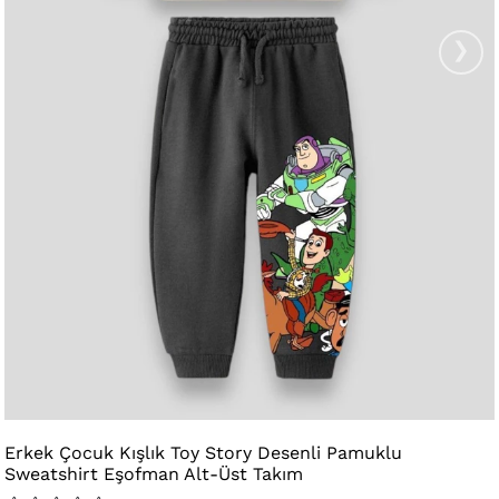
›
Erkek Çocuk Kışlık Toy Story Desenli Pamuklu
Sweatshirt Eşofman Alt-Üst Takım