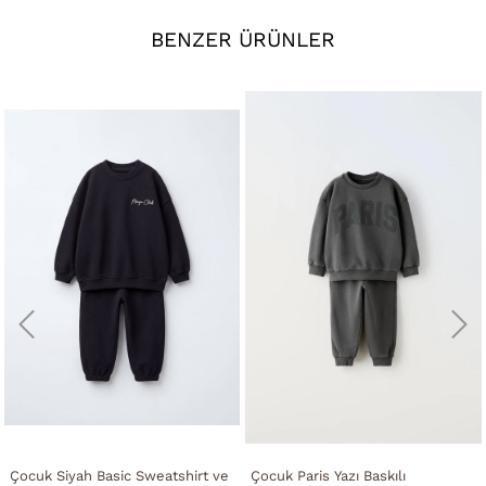
BENZER ÜRÜNLER
Çocuk Siyah Basic Sweatshirt ve
Çocuk Paris Yazı Baskılı