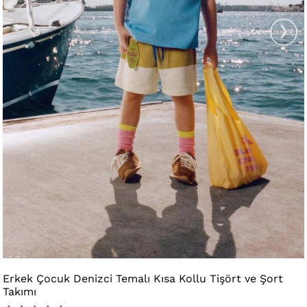
›
Erkek Çocuk Denizci Temalı Kısa Kollu Tişört ve Şort
Takımı