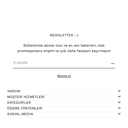
NEWSLETTER :-)
Bültenimize abone olun ve en son haberleri, özel
promosyonlara erişimi ve çok daha fazlasını kaçırmayın!
→
Abone ol
YARDIM
MÜŞTERİ HİZMETLERİ
KATEGORİLER
ÖDEME YÖNTEMLERİ
SOSYAL MEDYA