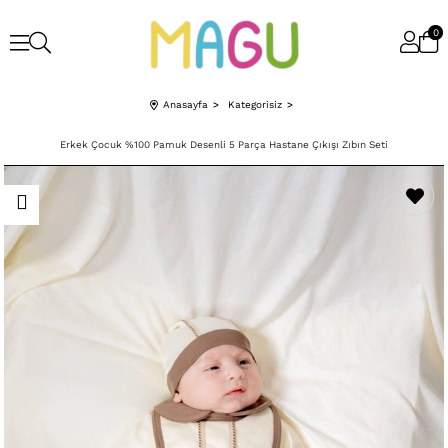
0
Anasayfa
Kategorisiz
Erkek Çocuk %100 Pamuk Desenli 5 Parça Hastane Çıkışı Zıbın Seti