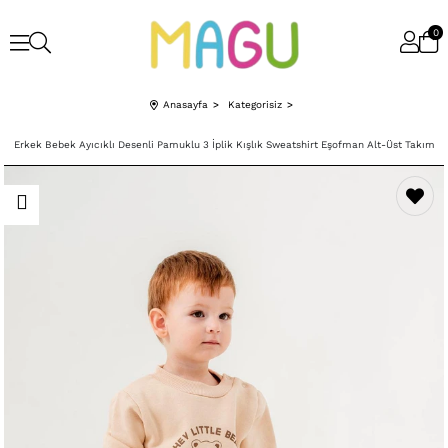
0
Anasayfa
Kategorisiz
Erkek Bebek Ayıcıklı Desenli Pamuklu 3 İplik Kışlık Sweatshirt Eşofman Alt-Üst Takım