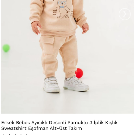
›
Erkek Bebek Ayıcıklı Desenli Pamuklu 3 İplik Kışlık
Sweatshirt Eşofman Alt-Üst Takım