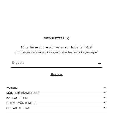
NEWSLETTER :-)
Bültenimize abone olun ve en son haberleri, özel
promosyonlara erişimi ve çok daha fazlasını kaçırmayın!
→
Abone ol
YARDIM
MÜŞTERİ HİZMETLERİ
KATEGORİLER
ÖDEME YÖNTEMLERİ
SOSYAL MEDYA