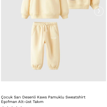
›
Çocuk Sarı Desenli Kaws Pamuklu Sweatshirt
Eşofman Alt-üst Takım