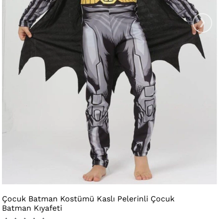
›
Çocuk Batman Kostümü Kaslı Pelerinli Çocuk
Batman Kıyafeti