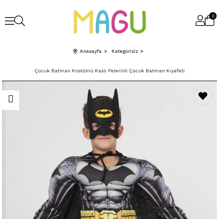
0
Anasayfa
Kategorisiz
Çocuk Batman Kostümü Kaslı Pelerinli Çocuk Batman Kıyafeti