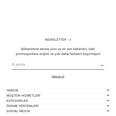
NEWSLETTER :-)
Bültenimize abone olun ve en son haberleri, özel
promosyonlara erişimi ve çok daha fazlasını kaçırmayın!
→
Abone ol
YARDIM
MÜŞTERİ HİZMETLERİ
KATEGORİLER
ÖDEME YÖNTEMLERİ
SOSYAL MEDYA