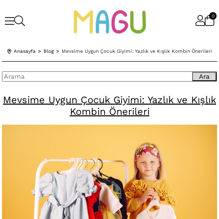
0
Anasayfa
Blog
Mevsime Uygun Çocuk Giyimi: Yazlık ve Kışlık Kombin Önerileri
Ara
Mevsime Uygun Çocuk Giyimi: Yazlık ve Kışlık
Kombin Önerileri